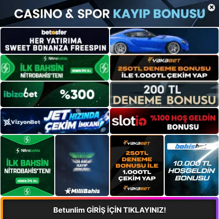
×
Betunlim GİRİŞ İÇİN TIKLAYINIZ!