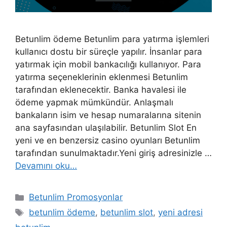
Betunlim ödeme Betunlim para yatırma işlemleri
kullanıcı dostu bir süreçle yapılır. İnsanlar para
yatırmak için mobil bankacılığı kullanıyor. Para
yatırma seçeneklerinin eklenmesi Betunlim
tarafından eklenecektir. Banka havalesi ile
ödeme yapmak mümkündür. Anlaşmalı
bankaların isim ve hesap numaralarına sitenin
ana sayfasından ulaşılabilir. Betunlim Slot En
yeni ve en benzersiz casino oyunları Betunlim
tarafından sunulmaktadır.Yeni giriş adresinizle …
Devamını oku…
Kategoriler
Betunlim Promosyonlar
Etiketler
betunlim ödeme
,
betunlim slot
,
yeni adresi