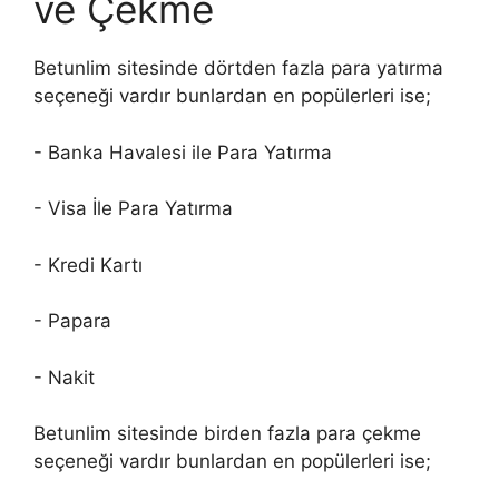
ve Çekme
Betunlim sitesinde dörtden fazla para yatırma
seçeneği vardır bunlardan en popülerleri ise;
- Banka Havalesi ile Para Yatırma
- Visa İle Para Yatırma
- Kredi Kartı
- Papara
- Nakit
Betunlim sitesinde birden fazla para çekme
seçeneği vardır bunlardan en popülerleri ise;