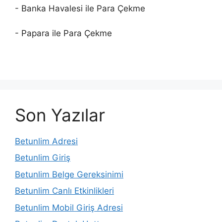
- Banka Havalesi ile Para Çekme
- Papara ile Para Çekme
Son Yazılar
Betunlim Adresi
Betunlim Giriş
Betunlim Belge Gereksinimi
Betunlim Canlı Etkinlikleri
Betunlim Mobil Giriş Adresi