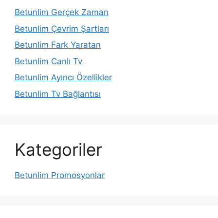
Betunlim Gerçek Zaman
Betunlim Çevrim Şartları
Betunlim Fark Yaratan
Betunlim Canlı Tv
Betunlim Ayırıcı Özellikler
Betunlim Tv Bağlantısı
Kategoriler
Betunlim Promosyonlar