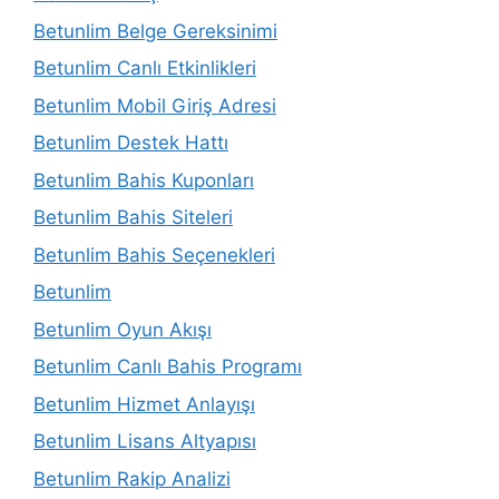
Betunlim Belge Gereksinimi
Betunlim Canlı Etkinlikleri
Betunlim Mobil Giriş Adresi
Betunlim Destek Hattı
Betunlim Bahis Kuponları
Betunlim Bahis Siteleri
Betunlim Bahis Seçenekleri
Betunlim
Betunlim Oyun Akışı
Betunlim Canlı Bahis Programı
Betunlim Hizmet Anlayışı
Betunlim Lisans Altyapısı
Betunlim Rakip Analizi