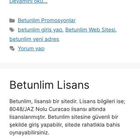
Devamını oku…
Kategoriler
Betunlim Promosyonlar
Etiketler
betunlim giris yap
,
Betunlim Web Sitesi
,
betunlim yeni adres
Yorum yap
Betunlim Lisans
Betunlim, lisanslı bir sitedir. Lisans bilgileri ise;
8048/JAZ Nolu Curacao lisansı altında
lisanslanmıştır. Betunlim sitesine güvenli bir
şekilde giriş yapabilir, sitede rahatlıkla bahis
oynayabilirsiniz.