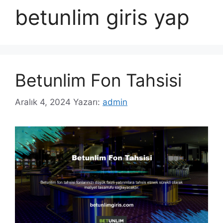
betunlim giris yap
Betunlim Fon Tahsisi
Aralık 4, 2024
Yazarı:
admin