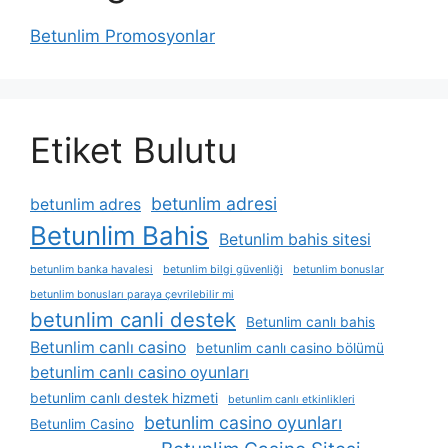
Betunlim Promosyonlar
Etiket Bulutu
betunlim adresi
betunlim adres
Betunlim Bahis
Betunlim bahis sitesi
betunlim banka havalesi
betunlim bilgi güvenliği
betunlim bonuslar
betunlim bonusları paraya çevrilebilir mi
betunlim canli destek
Betunlim canlı bahis
Betunlim canlı casino
betunlim canlı casino bölümü
betunlim canlı casino oyunları
betunlim canlı destek hizmeti
betunlim canlı etkinlikleri
betunlim casino oyunları
Betunlim Casino