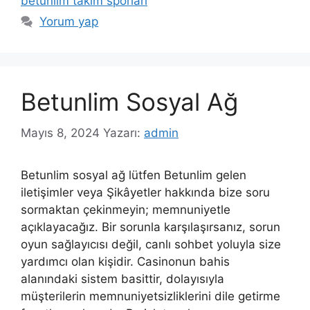
betunlim takım sporları
Yorum yap
Betunlim Sosyal Ağ
Mayıs 8, 2024
Yazarı:
admin
Betunlim sosyal ağ lütfen Betunlim gelen
iletişimler veya Şikâyetler hakkında bize soru
sormaktan çekinmeyin; memnuniyetle
açıklayacağız. Bir sorunla karşılaşırsanız, sorun
oyun sağlayıcısı değil, canlı sohbet yoluyla size
yardımcı olan kişidir. Casinonun bahis
alanındaki sistem basittir, dolayısıyla
müşterilerin memnuniyetsizliklerini dile getirme