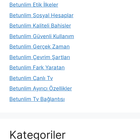
Betunlim Etik İlkeler
Betunlim Sosyal Hesaplar
Betunlim Kaliteli Bahisler
Betunlim Güvenli Kullanım
Betunlim Gerçek Zaman
Betunlim Çevrim Şartları
Betunlim Fark Yaratan
Betunlim Canlı Tv
Betunlim Ayırıcı Özellikler
Betunlim Tv Bağlantısı
Kategoriler