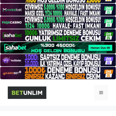
İçeriğe
atla
Menü