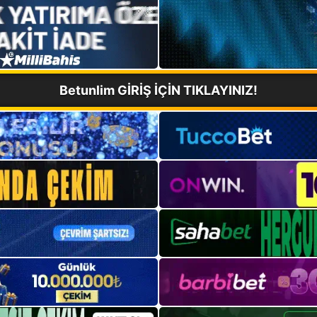
Betunlim GİRİŞ İÇİN TIKLAYINIZ!