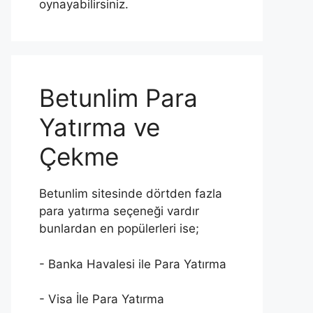
oynayabilirsiniz.
Betunlim Para
Yatırma ve
Çekme
Betunlim sitesinde dörtden fazla
para yatırma seçeneği vardır
bunlardan en popülerleri ise;
- Banka Havalesi ile Para Yatırma
- Visa İle Para Yatırma