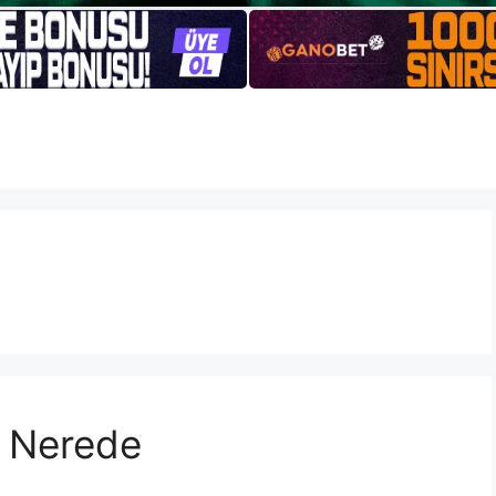
i Nerede