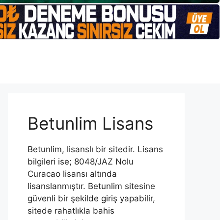
Betunlim Lisans
Betunlim, lisanslı bir sitedir. Lisans
bilgileri ise; 8048/JAZ Nolu
Curacao lisansı altında
lisanslanmıştır. Betunlim sitesine
güvenli bir şekilde giriş yapabilir,
sitede rahatlıkla bahis