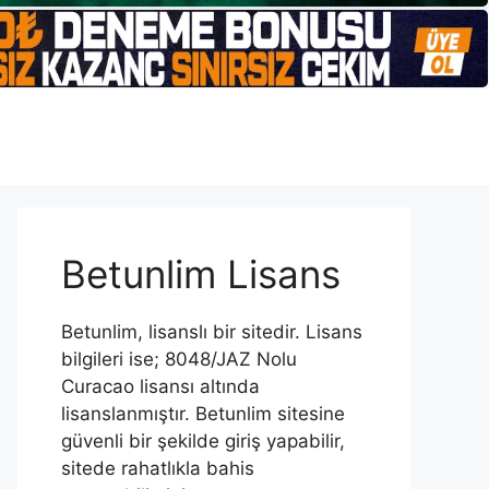
Betunlim Lisans
Betunlim, lisanslı bir sitedir. Lisans
bilgileri ise; 8048/JAZ Nolu
Curacao lisansı altında
lisanslanmıştır. Betunlim sitesine
güvenli bir şekilde giriş yapabilir,
sitede rahatlıkla bahis