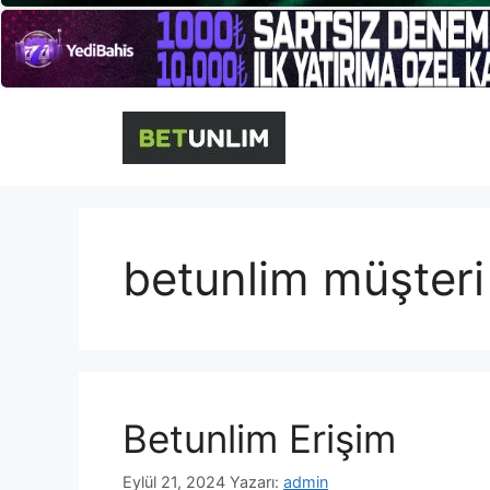
İçeriğe
atla
betunlim müşteri
Betunlim Erişim
Eylül 21, 2024
Yazarı:
admin