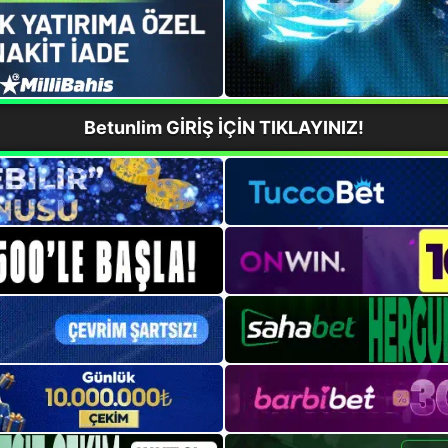
Betunlim GİRİŞ İÇİN TIKLAYINIZ!