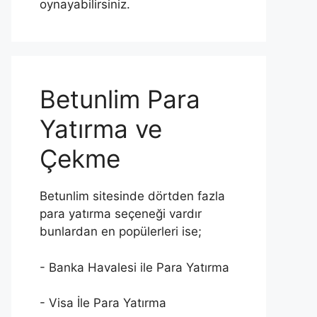
oynayabilirsiniz.
Betunlim Para
Yatırma ve
Çekme
Betunlim sitesinde dörtden fazla
para yatırma seçeneği vardır
bunlardan en popülerleri ise;
- Banka Havalesi ile Para Yatırma
- Visa İle Para Yatırma