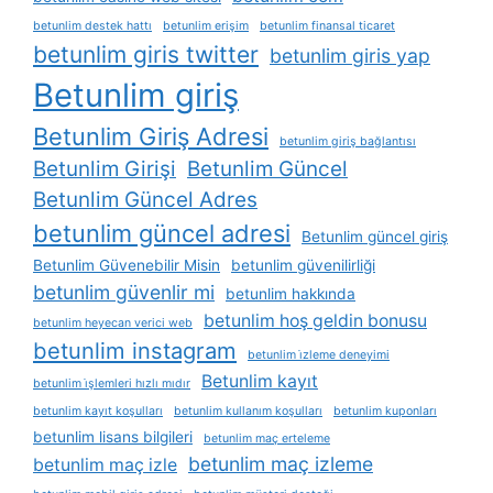
betunlim destek hattı
betunlim erişim
betunlim finansal ticaret
betunlim giris twitter
betunlim giris yap
Betunlim giriş
Betunlim Giriş Adresi
betunlim giriş bağlantısı
Betunlim Girişi
Betunlim Güncel
Betunlim Güncel Adres
betunlim güncel adresi
Betunlim güncel giriş
Betunlim Güvenebilir Misin
betunlim güvenilirliği
betunlim güvenlir mi
betunlim hakkında
betunlim hoş geldin bonusu
betunlim heyecan verici web
betunlim instagram
betunlim i̇zleme deneyimi
Betunlim kayıt
betunlim i̇şlemleri hızlı mıdır
betunlim kayıt koşulları
betunlim kullanım koşulları
betunlim kuponları
betunlim lisans bilgileri
betunlim maç erteleme
betunlim maç izleme
betunlim maç izle