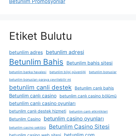
Betunlim Promosyonlar
Etiket Bulutu
betunlim adresi
betunlim adres
Betunlim Bahis
Betunlim bahis sitesi
betunlim banka havalesi
betunlim bilgi güvenliği
betunlim bonuslar
betunlim bonusları paraya çevrilebilir mi
betunlim canli destek
Betunlim canlı bahis
Betunlim canlı casino
betunlim canlı casino bölümü
betunlim canlı casino oyunları
betunlim canlı destek hizmeti
betunlim canlı etkinlikleri
betunlim casino oyunları
Betunlim Casino
Betunlim Casino Sitesi
betunlim casino sektörü
betunlim com
betunlim casino web sitesi