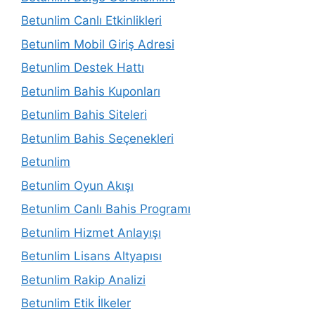
Betunlim Canlı Etkinlikleri
Betunlim Mobil Giriş Adresi
Betunlim Destek Hattı
Betunlim Bahis Kuponları
Betunlim Bahis Siteleri
Betunlim Bahis Seçenekleri
Betunlim
Betunlim Oyun Akışı
Betunlim Canlı Bahis Programı
Betunlim Hizmet Anlayışı
Betunlim Lisans Altyapısı
Betunlim Rakip Analizi
Betunlim Etik İlkeler