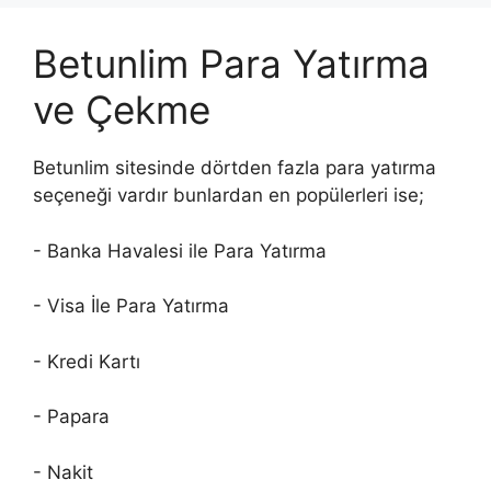
Betunlim Para Yatırma
ve Çekme
Betunlim sitesinde dörtden fazla para yatırma
seçeneği vardır bunlardan en popülerleri ise;
- Banka Havalesi ile Para Yatırma
- Visa İle Para Yatırma
- Kredi Kartı
- Papara
- Nakit