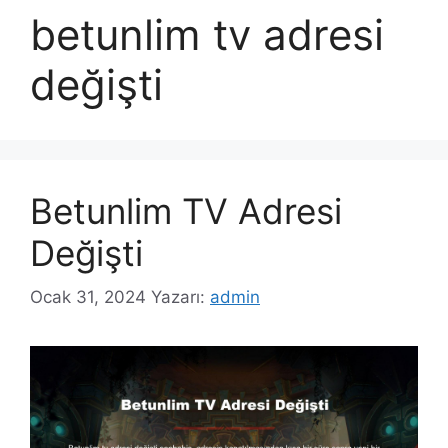
betunlim tv adresi
değişti
Betunlim TV Adresi
Değişti
Ocak 31, 2024
Yazarı:
admin