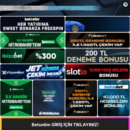
×
Betunlim GİRİŞ İÇİN TIKLAYINIZ!