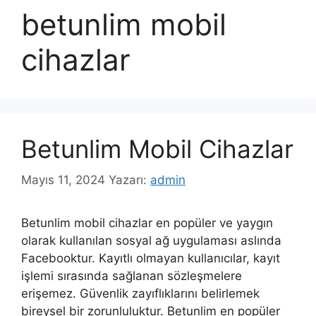
betunlim mobil
cihazlar
Betunlim Mobil Cihazlar
Mayıs 11, 2024
Yazarı:
admin
Betunlim mobil cihazlar en popüler ve yaygın
olarak kullanılan sosyal ağ uygulaması aslında
Facebooktur. Kayıtlı olmayan kullanıcılar, kayıt
işlemi sırasında sağlanan sözleşmelere
erişemez. Güvenlik zayıflıklarını belirlemek
bireysel bir zorunluluktur. Betunlim en popüler