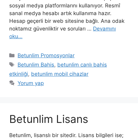
sosyal medya platformlarını kullanıyor. Resmî
sanal medya hesabı artık kullanıma hazır.
Hesap geçerli bir web sitesine bağlı. Ana odak
noktamız güvenliktir ve soruları …
Devamını
oku…
Kategoriler
Betunlim Promosyonlar
Etiketler
Betunlim Bahis
,
betunlim canlı bahis
etkinliği
,
betunlim mobil cihazlar
Yorum yap
Betunlim Lisans
Betunlim, lisanslı bir sitedir. Lisans bilgileri ise;