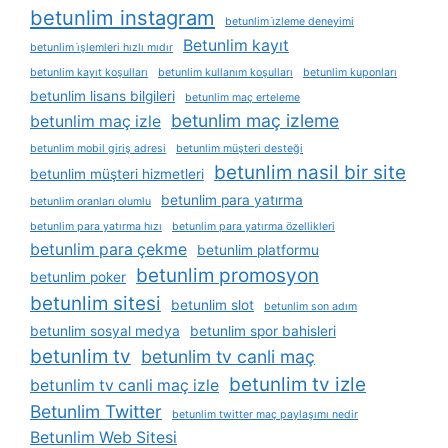
betunlim instagram
betunlim i̇zleme deneyimi
Betunlim kayıt
betunlim i̇şlemleri hızlı mıdır
betunlim kayıt koşulları
betunlim kullanım koşulları
betunlim kuponları
betunlim lisans bilgileri
betunlim maç erteleme
betunlim maç izleme
betunlim maç izle
betunlim mobil giriş adresi
betunlim müşteri desteği
betunlim nasil bir site
betunlim müşteri hizmetleri
betunlim para yatırma
betunlim oranları olumlu
betunlim para yatırma hızı
betunlim para yatırma özellikleri
betunlim para çekme
betunlim platformu
betunlim promosyon
betunlim poker
betunlim sitesi
betunlim slot
betunlim son adım
betunlim sosyal medya
betunlim spor bahisleri
betunlim tv
betunlim tv canli maç
betunlim tv izle
betunlim tv canli maç izle
Betunlim Twitter
betunlim twitter maç paylaşımı nedir
Betunlim Web Sitesi