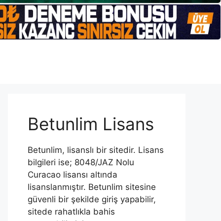
Betunlim Lisans
Betunlim, lisanslı bir sitedir. Lisans
bilgileri ise; 8048/JAZ Nolu
Curacao lisansı altında
lisanslanmıştır. Betunlim sitesine
güvenli bir şekilde giriş yapabilir,
sitede rahatlıkla bahis