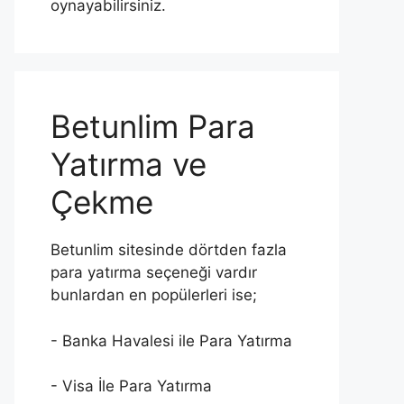
oynayabilirsiniz.
Betunlim Para
Yatırma ve
Çekme
Betunlim sitesinde dörtden fazla
para yatırma seçeneği vardır
bunlardan en popülerleri ise;
- Banka Havalesi ile Para Yatırma
- Visa İle Para Yatırma