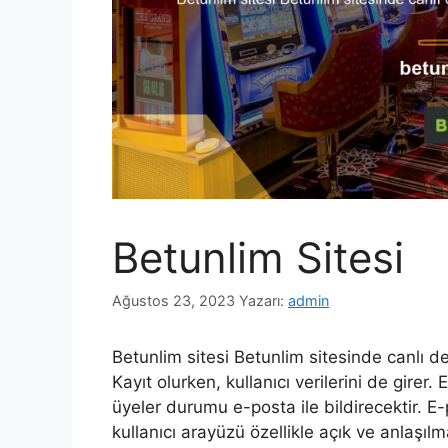
Betunlim Sitesi
Ağustos 23, 2023
Yazarı:
admin
Betunlim sitesi Betunlim sitesinde canlı d
Kayıt olurken, kullanıcı verilerini de girer. E
üyeler durumu e-posta ile bildirecektir. E-
kullanıcı arayüzü özellikle açık ve anlaşıl