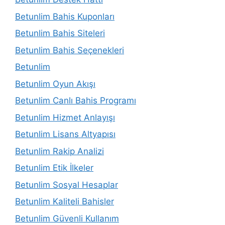
Betunlim Bahis Kuponları
Betunlim Bahis Siteleri
Betunlim Bahis Seçenekleri
Betunlim
Betunlim Oyun Akışı
Betunlim Canlı Bahis Programı
Betunlim Hizmet Anlayışı
Betunlim Lisans Altyapısı
Betunlim Rakip Analizi
Betunlim Etik İlkeler
Betunlim Sosyal Hesaplar
Betunlim Kaliteli Bahisler
Betunlim Güvenli Kullanım