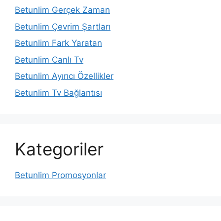
Betunlim Gerçek Zaman
Betunlim Çevrim Şartları
Betunlim Fark Yaratan
Betunlim Canlı Tv
Betunlim Ayırıcı Özellikler
Betunlim Tv Bağlantısı
Kategoriler
Betunlim Promosyonlar