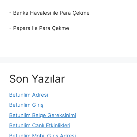
- Banka Havalesi ile Para Çekme
- Papara ile Para Çekme
Son Yazılar
Betunlim Adresi
Betunlim Giriş
Betunlim Belge Gereksinimi
Betunlim Canlı Etkinlikleri
Betunlim Mobil Giriş Adresi