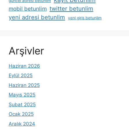
güncel adresi betunlim
twitter betunlim
mobil betunlim
yeni adresi betunlim
yeni giris betunlim
Arşivler
Haziran 2026
Eylül 2025
Haziran 2025
Mayıs 2025
Şubat 2025
Ocak 2025
Aralık 2024