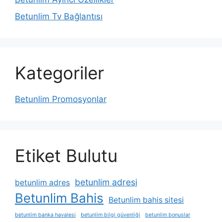
Betunlim Tv Bağlantısı
Kategoriler
Betunlim Promosyonlar
Etiket Bulutu
betunlim adresi
betunlim adres
Betunlim Bahis
Betunlim bahis sitesi
betunlim banka havalesi
betunlim bilgi güvenliği
betunlim bonuslar