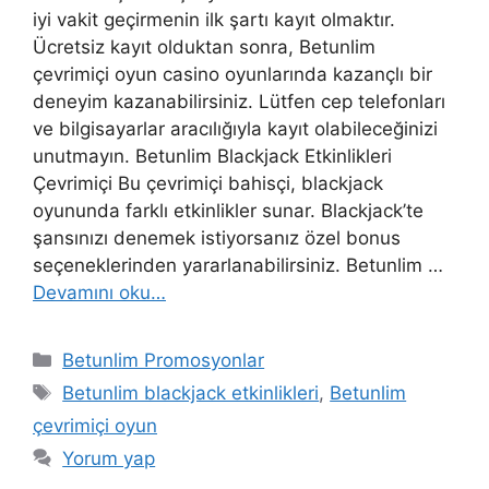
iyi vakit geçirmenin ilk şartı kayıt olmaktır.
Ücretsiz kayıt olduktan sonra, Betunlim
çevrimiçi oyun casino oyunlarında kazançlı bir
deneyim kazanabilirsiniz. Lütfen cep telefonları
ve bilgisayarlar aracılığıyla kayıt olabileceğinizi
unutmayın. Betunlim Blackjack Etkinlikleri
Çevrimiçi Bu çevrimiçi bahisçi, blackjack
oyununda farklı etkinlikler sunar. Blackjack’te
şansınızı denemek istiyorsanız özel bonus
seçeneklerinden yararlanabilirsiniz. Betunlim …
Devamını oku…
Kategoriler
Betunlim Promosyonlar
Etiketler
Betunlim blackjack etkinlikleri
,
Betunlim
çevrimiçi oyun
Yorum yap