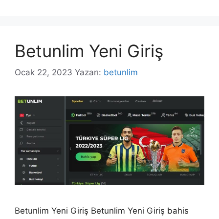
Betunlim Yeni Giriş
Ocak 22, 2023
Yazarı:
betunlim
Betunlim Yeni Giriş Betunlim Yeni Giriş bahis