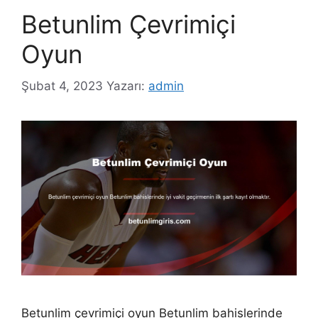
Betunlim Çevrimiçi
Oyun
Şubat 4, 2023
Yazarı:
admin
Betunlim çevrimiçi oyun Betunlim bahislerinde