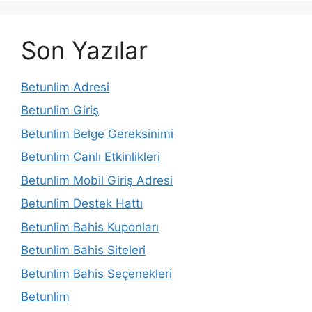
Son Yazılar
Betunlim Adresi
Betunlim Giriş
Betunlim Belge Gereksinimi
Betunlim Canlı Etkinlikleri
Betunlim Mobil Giriş Adresi
Betunlim Destek Hattı
Betunlim Bahis Kuponları
Betunlim Bahis Siteleri
Betunlim Bahis Seçenekleri
Betunlim