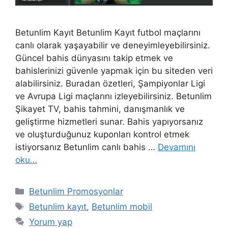
Betunlim Kayıt Betunlim Kayıt futbol maçlarını
canlı olarak yaşayabilir ve deneyimleyebilirsiniz.
Güncel bahis dünyasını takip etmek ve
bahislerinizi güvenle yapmak için bu siteden veri
alabilirsiniz. Buradan özetleri, Şampiyonlar Ligi
ve Avrupa Ligi maçlarını izleyebilirsiniz. Betunlim
Şikayet TV, bahis tahmini, danışmanlık ve
geliştirme hizmetleri sunar. Bahis yapıyorsanız
ve oluşturduğunuz kuponları kontrol etmek
istiyorsanız Betunlim canlı bahis …
Devamını
oku…
Kategoriler
Betunlim Promosyonlar
Etiketler
Betunlim kayıt
,
Betunlim mobil
Yorum yap