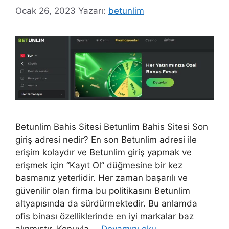
Ocak 26, 2023
Yazarı:
betunlim
Betunlim Bahis Sitesi Betunlim Bahis Sitesi Son
giriş adresi nedir? En son Betunlim adresi ile
erişim kolaydır ve Betunlim giriş yapmak ve
erişmek için “Kayıt Ol” düğmesine bir kez
basmanız yeterlidir. Her zaman başarılı ve
güvenilir olan firma bu politikasını Betunlim
altyapısında da sürdürmektedir. Bu anlamda
ofis binası özelliklerinde en iyi markalar baz