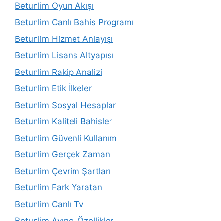
Betunlim Oyun Akışı
Betunlim Canlı Bahis Programı
Betunlim Hizmet Anlayışı
Betunlim Lisans Altyapısı
Betunlim Rakip Analizi
Betunlim Etik İlkeler
Betunlim Sosyal Hesaplar
Betunlim Kaliteli Bahisler
Betunlim Güvenli Kullanım
Betunlim Gerçek Zaman
Betunlim Çevrim Şartları
Betunlim Fark Yaratan
Betunlim Canlı Tv
Betunlim Ayırıcı Özellikler