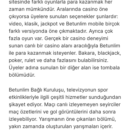
sitesinde farklı oyunlarla para kazanmak her
zaman mümkündür. Aralarında casino öne
çıkıyorsa üyelere sunulan seçenekler şunlardır:
video, klasik, jackpot ve Betunlim mobile birçok
farklı versiyonda öne çıkmaktadır. Ayrıca çok
fazla oyun var. Gerçek bir casino deneyimi
sunan canlı bir casino alanı aracılığıyla Betunlim
ile para kazanmak isteyenler. Bakara, blackjack,
poker, rulet ve daha fazlasını bulabilirsiniz.
Üyeler adına sunulan bir diğer alan ise tombala
bölümüdür.
Betunlim Bağlı Kuruluşu, televizyonun spor
etkinlikleriyle ilgili çeşitli hizmetler sunduğundan
şikayet ediyor. Maçı canlı izleyemeyen seyirciler
maç özetlerini ve gol görüntülerini daha sonra
izleyebiliyor. Yarışmanın öne çıkanları bölümü,
yakın zamanda oluşturulan yarışmaları içerir.