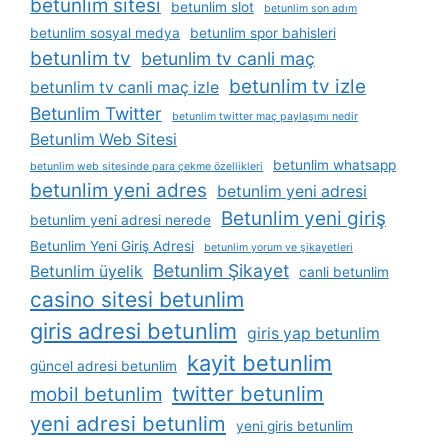
betunlim sitesi
betunlim slot
betunlim son adım
betunlim sosyal medya
betunlim spor bahisleri
betunlim tv
betunlim tv canli maç
betunlim tv izle
betunlim tv canli maç izle
Betunlim Twitter
betunlim twitter maç paylaşımı nedir
Betunlim Web Sitesi
betunlim whatsapp
betunlim web sitesinde para çekme özellikleri
betunlim yeni adres
betunlim yeni adresi
Betunlim yeni giriş
betunlim yeni adresi nerede
Betunlim Yeni Giriş Adresi
betunlim yorum ve şikayetleri
Betunlim Şikayet
Betunlim üyelik
canli betunlim
casino sitesi betunlim
giris adresi betunlim
giris yap betunlim
kayit betunlim
güncel adresi betunlim
twitter betunlim
mobil betunlim
yeni adresi betunlim
yeni giris betunlim