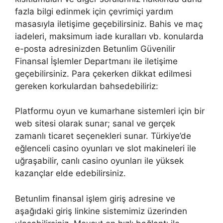
fazla bilgi edinmek için çevrimiçi yardım
masasıyla iletişime geçebilirsiniz. Bahis ve maç
iadeleri, maksimum iade kuralları vb. konularda
e-posta adresinizden Betunlim Güvenilir
Finansal İşlemler Departmanı ile iletişime
geçebilirsiniz. Para çekerken dikkat edilmesi
gereken korkulardan bahsedebiliriz:
Platformu oyun ve kumarhane sistemleri için bir
web sitesi olarak sunar; sanal ve gerçek
zamanlı ticaret seçenekleri sunar. Türkiye’de
eğlenceli casino oyunları ve slot makineleri ile
uğraşabilir, canlı casino oyunları ile yüksek
kazançlar elde edebilirsiniz.
Betunlim finansal işlem giriş adresine ve
aşağıdaki giriş linkine sistemimiz üzerinden