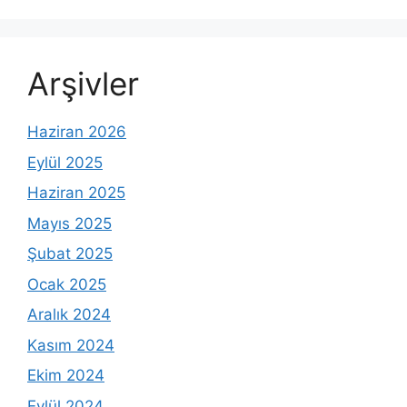
Arşivler
Haziran 2026
Eylül 2025
Haziran 2025
Mayıs 2025
Şubat 2025
Ocak 2025
Aralık 2024
Kasım 2024
Ekim 2024
Eylül 2024