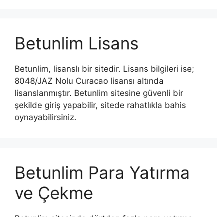
Betunlim Lisans
Betunlim, lisanslı bir sitedir. Lisans bilgileri ise;
8048/JAZ Nolu Curacao lisansı altında
lisanslanmıştır. Betunlim sitesine güvenli bir
şekilde giriş yapabilir, sitede rahatlıkla bahis
oynayabilirsiniz.
Betunlim Para Yatırma
ve Çekme