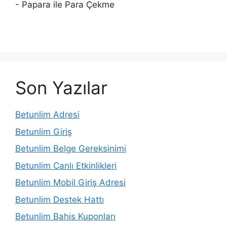
- Papara ile Para Çekme
Son Yazılar
Betunlim Adresi
Betunlim Giriş
Betunlim Belge Gereksinimi
Betunlim Canlı Etkinlikleri
Betunlim Mobil Giriş Adresi
Betunlim Destek Hattı
Betunlim Bahis Kuponları