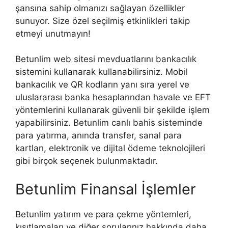
şansına sahip olmanızı sağlayan özellikler
sunuyor. Size özel seçilmiş etkinlikleri takip
etmeyi unutmayın!
Betunlim web sitesi mevduatlarını bankacılık
sistemini kullanarak kullanabilirsiniz. Mobil
bankacılık ve QR kodların yanı sıra yerel ve
uluslararası banka hesaplarından havale ve EFT
yöntemlerini kullanarak güvenli bir şekilde işlem
yapabilirsiniz. Betunlim canlı bahis sisteminde
para yatırma, anında transfer, sanal para
kartları, elektronik ve dijital ödeme teknolojileri
gibi birçok seçenek bulunmaktadır.
Betunlim Finansal İşlemler
Betunlim yatırım ve para çekme yöntemleri,
kısıtlamaları ve diğer sorularınız hakkında daha