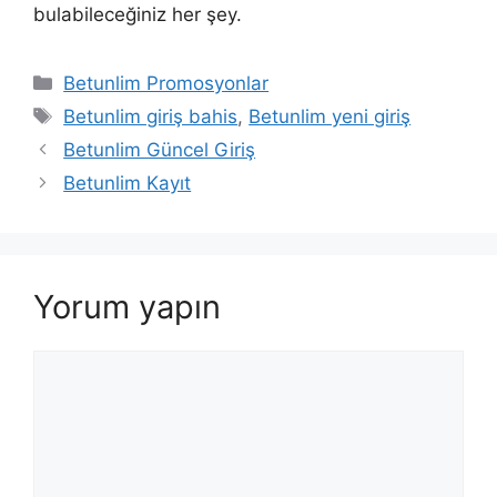
bulabileceğiniz her şey.
Kategoriler
Betunlim Promosyonlar
Etiketler
Betunlim giriş bahis
,
Betunlim yeni giriş
Betunlim Güncel Giriş
Betunlim Kayıt
Yorum yapın
Yorum