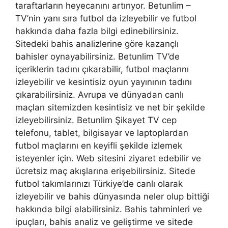
taraftarların heyecanını artırıyor. Betunlim –
TV’nin yanı sıra futbol da izleyebilir ve futbol
hakkında daha fazla bilgi edinebilirsiniz.
Sitedeki bahis analizlerine göre kazançlı
bahisler oynayabilirsiniz. Betunlim TV’de
içeriklerin tadını çıkarabilir, futbol maçlarını
izleyebilir ve kesintisiz oyun yayınının tadını
çıkarabilirsiniz. Avrupa ve dünyadan canlı
maçları sitemizden kesintisiz ve net bir şekilde
izleyebilirsiniz. Betunlim Şikayet TV cep
telefonu, tablet, bilgisayar ve laptoplardan
futbol maçlarını en keyifli şekilde izlemek
isteyenler için. Web sitesini ziyaret edebilir ve
ücretsiz maç akışlarına erişebilirsiniz. Sitede
futbol takımlarınızı Türkiye’de canlı olarak
izleyebilir ve bahis dünyasında neler olup bittiği
hakkında bilgi alabilirsiniz. Bahis tahminleri ve
ipuçları, bahis analiz ve geliştirme ve sitede