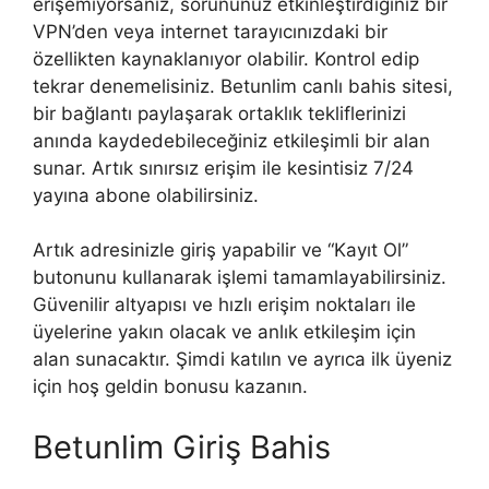
erişemiyorsanız, sorununuz etkinleştirdiğiniz bir
VPN’den veya internet tarayıcınızdaki bir
özellikten kaynaklanıyor olabilir. Kontrol edip
tekrar denemelisiniz. Betunlim canlı bahis sitesi,
bir bağlantı paylaşarak ortaklık tekliflerinizi
anında kaydedebileceğiniz etkileşimli bir alan
sunar. Artık sınırsız erişim ile kesintisiz 7/24
yayına abone olabilirsiniz.
Artık adresinizle giriş yapabilir ve “Kayıt Ol”
butonunu kullanarak işlemi tamamlayabilirsiniz.
Güvenilir altyapısı ve hızlı erişim noktaları ile
üyelerine yakın olacak ve anlık etkileşim için
alan sunacaktır. Şimdi katılın ve ayrıca ilk üyeniz
için hoş geldin bonusu kazanın.
Betunlim Giriş Bahis