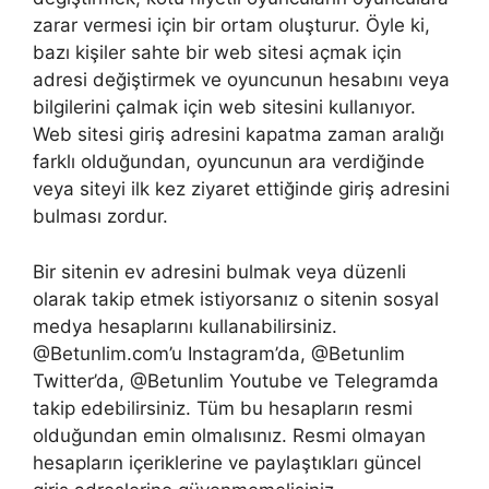
zarar vermesi için bir ortam oluşturur. Öyle ki,
bazı kişiler sahte bir web sitesi açmak için
adresi değiştirmek ve oyuncunun hesabını veya
bilgilerini çalmak için web sitesini kullanıyor.
Web sitesi giriş adresini kapatma zaman aralığı
farklı olduğundan, oyuncunun ara verdiğinde
veya siteyi ilk kez ziyaret ettiğinde giriş adresini
bulması zordur.
Bir sitenin ev adresini bulmak veya düzenli
olarak takip etmek istiyorsanız o sitenin sosyal
medya hesaplarını kullanabilirsiniz.
@Betunlim.com’u Instagram’da, @Betunlim
Twitter’da, @Betunlim Youtube ve Telegramda
takip edebilirsiniz. Tüm bu hesapların resmi
olduğundan emin olmalısınız. Resmi olmayan
hesapların içeriklerine ve paylaştıkları güncel