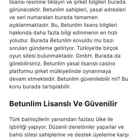
lisansı resmine tıklayın ve şirket bilgileri burada
görünecektir. Betunlim sahipleri, yasal adresleri
ve seri numaraları burada tamamen
açıklanmaktadır. Bu, Betunlim lisans bilgileri
hakkında daha fazla bilgi edinmenin en hızlı
yoludur. Burada
Betunlim kovuldu mu
bazı
soruları gündeme getiriyor. Türkiye’de birçok
oyun sitesi bulunmaktadır. GmbH. Burada da
görebilirsiniz. Betunlim yasal lisanslı casino
platformu şirket mülkiyetinde oynanmaya
devam etmektedir. Betunlim güvenilebilir mi? Bu
konu burada tartışılabilir.
Betunlim Lisanslı Ve Güvenilir
Türk bahisçilerin yarısından fazlası ülke ile
işbirliği yapıyor. Düzenli denetimler yaparlar ve
bahis sitesi sahiplerine ve destek üyelerine karşı