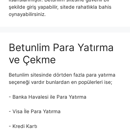
şekilde giriş yapabilir, sitede rahatlıkla bahis
oynayabilirsiniz.
Betunlim Para Yatırma
ve Çekme
Betunlim sitesinde dörtden fazla para yatırma
seçeneği vardır bunlardan en popülerleri ise;
- Banka Havalesi ile Para Yatırma
- Visa İle Para Yatırma
- Kredi Kartı