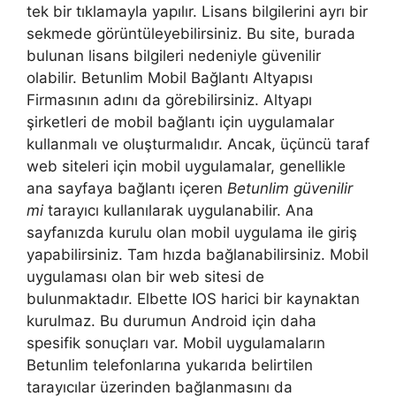
tek bir tıklamayla yapılır. Lisans bilgilerini ayrı bir
sekmede görüntüleyebilirsiniz. Bu site, burada
bulunan lisans bilgileri nedeniyle güvenilir
olabilir. Betunlim Mobil Bağlantı Altyapısı
Firmasının adını da görebilirsiniz. Altyapı
şirketleri de mobil bağlantı için uygulamalar
kullanmalı ve oluşturmalıdır. Ancak, üçüncü taraf
web siteleri için mobil uygulamalar, genellikle
ana sayfaya bağlantı içeren
Betunlim güvenilir
mi
tarayıcı kullanılarak uygulanabilir. Ana
sayfanızda kurulu olan mobil uygulama ile giriş
yapabilirsiniz. Tam hızda bağlanabilirsiniz. Mobil
uygulaması olan bir web sitesi de
bulunmaktadır. Elbette IOS harici bir kaynaktan
kurulmaz. Bu durumun Android için daha
spesifik sonuçları var. Mobil uygulamaların
Betunlim telefonlarına yukarıda belirtilen
tarayıcılar üzerinden bağlanmasını da