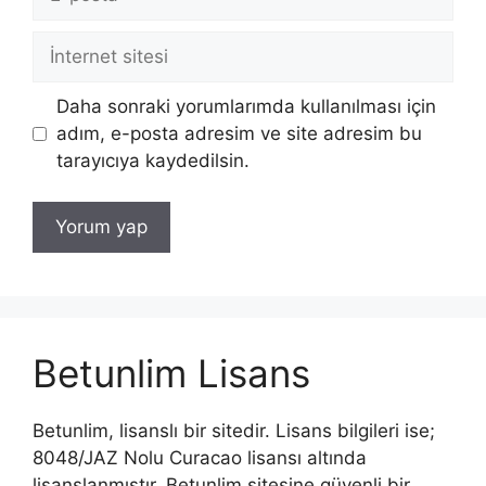
posta
İnternet
sitesi
Daha sonraki yorumlarımda kullanılması için
adım, e-posta adresim ve site adresim bu
tarayıcıya kaydedilsin.
Betunlim Lisans
Betunlim, lisanslı bir sitedir. Lisans bilgileri ise;
8048/JAZ Nolu Curacao lisansı altında
lisanslanmıştır. Betunlim sitesine güvenli bir