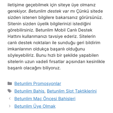
iletişime geçebilmek için siteye üye olmanız
gerekiyor.
Betunlim destek var mı
Çünkü sitede
sizden istenen bilgilere bakarsanız görürsünüz.
Sitenin sizden üyelik bilgilerinizi istediğini
görebilirsiniz. Betunlim Mobil Canlı Destek
Hattını kullanmanızı tavsiye ederiz. Sitelerin
canlı destek noktaları ile sunduğu geri bildirim
imkanlarının oldukça başarılı olduğunu
söyleyebiliriz. Bunu hızlı bir şekilde yapabilen
sitelerin uzun vadeli fırsatlar açısından kesinlikle
başarılı olacağını biliyoruz.
Kategoriler
Betunlim Promosyonlar
Etiketler
Betunlim Bahis
,
Betunlim Slot Taktiklerini
Betunlim Maç Öncesi Bahisleri
Betunlim Üye Olmak