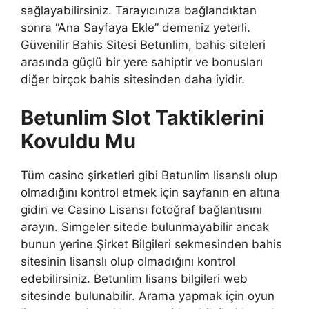
sağlayabilirsiniz. Tarayıcınıza bağlandıktan
sonra “Ana Sayfaya Ekle” demeniz yeterli.
Güvenilir Bahis Sitesi Betunlim, bahis siteleri
arasında güçlü bir yere sahiptir ve bonusları
diğer birçok bahis sitesinden daha iyidir.
Betunlim Slot Taktiklerini
Kovuldu Mu
Tüm casino şirketleri gibi Betunlim lisanslı olup
olmadığını kontrol etmek için sayfanın en altına
gidin ve Casino Lisansı fotoğraf bağlantısını
arayın. Simgeler sitede bulunmayabilir ancak
bunun yerine Şirket Bilgileri sekmesinden bahis
sitesinin lisanslı olup olmadığını kontrol
edebilirsiniz. Betunlim lisans bilgileri web
sitesinde bulunabilir. Arama yapmak için oyun