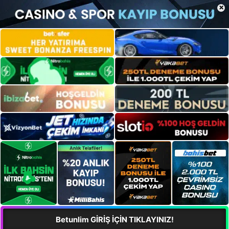
×
Betunlim GİRİŞ İÇİN TIKLAYINIZ!