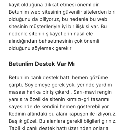
kayıt olduğuna dikkat etmesi önemlidir.
Betunlim web sitesinin güvenilir sitelerden biri
olduğunu da biliyoruz, bu nedenle bu web
sitesinin müşterileriyle iyi bir ilişkisi var. Bu
nedenle sitenin şikayetlerin nasıl ele
alındığından bahsetmesinin çok önemli
olduğunu söylemek gerekir
Betunlim Destek Var Mı
Betunlim canlı destek hattı hemen gözüme
çarptı. Söylemeye gerek yok, yerinde yardım
masası harika bir iş çıkardı. Sarı-mavi rengin
yanı sıra özellikle sitenin kırmızı-gri tasarımı
sayesinde de kendini hemen gösterebiliyor.
Kedinin altındaki bu alanı kapüşon ile izliyoruz.
Başlık güzel. Bu alanlara gerekli bilgileri giriniz.
Tabii ki canlı destek hattı üzerinden onlarla