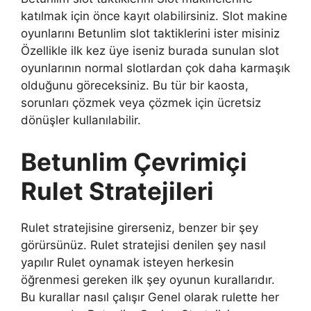
katılmak için önce kayıt olabilirsiniz. Slot makine
oyunlarını Betunlim slot taktiklerini ister misiniz
Özellikle ilk kez üye iseniz burada sunulan slot
oyunlarının normal slotlardan çok daha karmaşık
olduğunu göreceksiniz. Bu tür bir kaosta,
sorunları çözmek veya çözmek için ücretsiz
dönüşler kullanılabilir.
Betunlim Çevrimiçi
Rulet Stratejileri
Rulet stratejisine girerseniz, benzer bir şey
görürsünüz. Rulet stratejisi denilen şey nasıl
yapılır Rulet oynamak isteyen herkesin
öğrenmesi gereken ilk şey oyunun kurallarıdır.
Bu kurallar nasıl çalışır Genel olarak rulette her