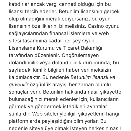
katıdırlar ancak vergi cenneti olduğu için bu
lisansı tercih ederler. Betunlim lisansının gerçek
olup olmadığını merak ediyorsanız, bu oyun
lisansının özelliklerini bilmelisiniz. Casino oyunu
sağlayıcılarından finansal işlemlere ve web
sitesi tasarımına kadar her şey Oyun
Lisanslama Kurumu ve Ticaret Bakanlığı
tarafından düzenlenir. Öngörülemeyen
dolandırıcılık veya dolandırıcılık durumunda, bu
sayfadaki kimlik bilgileri haber verilmeksizin
kaldırılacaktır. Bu nedenle
Betunlim lisanslı ve
güvenilir
özgünlük arayışı her zaman olumlu
sonuçlar verir. Betunlim hakkında nasıl şikayette
bulunacağınızı merak edenler için, kullanıcıların
görmek ve göndermek istedikleri ayrıntılar
şunlardır: Web siteleriyle ilgili şikayetlerin hangi
platformlarda paylaşıldığını bilmiyorlar. Bu
nedenle siteye üye olmak isteyen herkesin nasıl