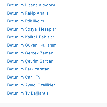
Betunlim Lisans Altyapısı
Betunlim Rakip Analizi
Betunlim Etik İlkeler
Betunlim Sosyal Hesaplar
Betunlim Kaliteli Bahisler
Betunlim Güvenli Kullanım
Betunlim Gerçek Zaman
Betunlim Çevrim Şartları
Betunlim Fark Yaratan
Betunlim Canlı Tv
Betunlim Ayırıcı Özellikler
Betunlim Tv Bağlantısı