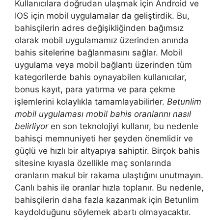
Kullanıcılara doğrudan ulaşmak için Android ve
IOS için mobil uygulamalar da geliştirdik. Bu,
bahisçilerin adres değişikliğinden bağımsız
olarak mobil uygulamamız üzerinden anında
bahis sitelerine bağlanmasını sağlar. Mobil
uygulama veya mobil bağlantı üzerinden tüm
kategorilerde bahis oynayabilen kullanıcılar,
bonus kayıt, para yatırma ve para çekme
işlemlerini kolaylıkla tamamlayabilirler.
Betunlim
mobil uygulaması mobil bahis oranlarını nasıl
belirliyor
en son teknolojiyi kullanır, bu nedenle
bahisçi memnuniyeti her şeyden önemlidir ve
güçlü ve hızlı bir altyapıya sahiptir. Birçok bahis
sitesine kıyasla özellikle maç sonlarında
oranların makul bir rakama ulaştığını unutmayın.
Canlı bahis ile oranlar hızla toplanır. Bu nedenle,
bahisçilerin daha fazla kazanmak için Betunlim
kaydolduğunu söylemek abartı olmayacaktır.