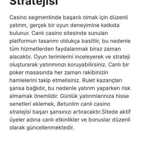
Stratejisi
Casino segmentinde başarılı olmak için düzenli
yatırım, gerçek bir oyun deneyimine katkıda
bulunur. Canlı casino sitesinde sunulan
platformun tasarımı oldukça basittir, bu nedenle
tüm hizmetlerden faydalanmak biraz zaman
alacaktır. Oyun terimlerini inceleyerek ve strateji
oluşturarak yatırımınızı koruyabilirsiniz. Canlı bir
poker masasında her zaman rakibinizin
hamlelerini takip etmelisiniz. Rulet kazançları
şansa bağlıdır, bu nedenle yatırım yaparken risk
almamak önemlidir. Günlük yatırımlarınıza hisse
senetleri eklemek,
Betunlim canlı casino
stratejisi
başarı şansınızı artıracaktır.Sitede aktif
üyeler adına canlı etkinlikler ve bonuslar düzenli
olarak güncellenmektedir.