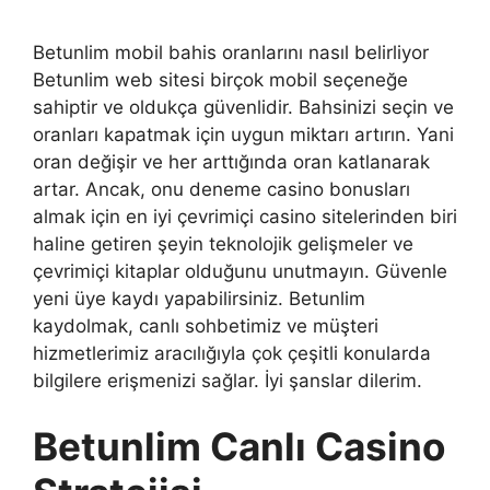
Betunlim mobil bahis oranlarını nasıl belirliyor
Betunlim web sitesi birçok mobil seçeneğe
sahiptir ve oldukça güvenlidir. Bahsinizi seçin ve
oranları kapatmak için uygun miktarı artırın. Yani
oran değişir ve her arttığında oran katlanarak
artar. Ancak, onu deneme casino bonusları
almak için en iyi çevrimiçi casino sitelerinden biri
haline getiren şeyin teknolojik gelişmeler ve
çevrimiçi kitaplar olduğunu unutmayın. Güvenle
yeni üye kaydı yapabilirsiniz. Betunlim
kaydolmak, canlı sohbetimiz ve müşteri
hizmetlerimiz aracılığıyla çok çeşitli konularda
bilgilere erişmenizi sağlar. İyi şanslar dilerim.
Betunlim Canlı Casino