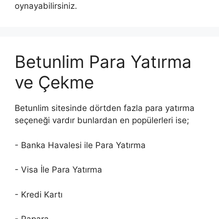
oynayabilirsiniz.
Betunlim Para Yatırma
ve Çekme
Betunlim sitesinde dörtden fazla para yatırma
seçeneği vardır bunlardan en popülerleri ise;
- Banka Havalesi ile Para Yatırma
- Visa İle Para Yatırma
- Kredi Kartı