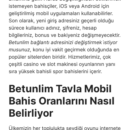
istemeyen bahisçiler, iOS veya Android için
geliştirilmiş mobil uygulamaları kullanabilirler.
Son olarak, yeni giriş adresiniz geçerli olduğu
sürece kullanıcı adınız, şifreniz, hesap
bilgileriniz, bonus ve bakiyeniz değişmeyecektir.
Betunlim bağlantı adresinizi değiştirmek i̇stiyor
musunuz
, konu iyi vakit geçirmek olduğunda en
popüler sitelerden biridir. Hizmetlerimiz, çok
çeşitli casino ve slot makinesi oyunlarının yanı
sıra yüksek bahisli spor bahislerini içerir.
Betunlim Tavla Mobil
Bahis Oranlarını Nasıl
Belirliyor
Ülkemizin her toplulukta sevdiği oyunu internete