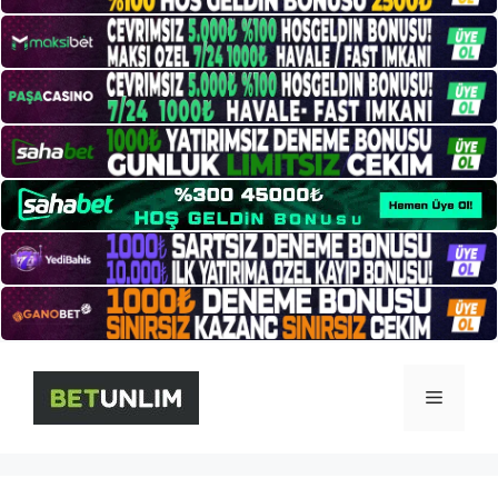
İçeriğe
atla
Menü