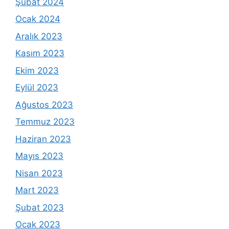
Şubat 2024
Ocak 2024
Aralık 2023
Kasım 2023
Ekim 2023
Eylül 2023
Ağustos 2023
Temmuz 2023
Haziran 2023
Mayıs 2023
Nisan 2023
Mart 2023
Şubat 2023
Ocak 2023