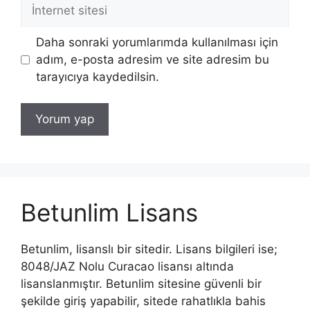
İnternet
sitesi
Daha sonraki yorumlarımda kullanılması için
adım, e-posta adresim ve site adresim bu
tarayıcıya kaydedilsin.
Betunlim Lisans
Betunlim, lisanslı bir sitedir. Lisans bilgileri ise;
8048/JAZ Nolu Curacao lisansı altında
lisanslanmıştır. Betunlim sitesine güvenli bir
şekilde giriş yapabilir, sitede rahatlıkla bahis