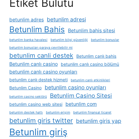
Etiket Bulutu
betunlim adresi
betunlim adres
Betunlim Bahis
Betunlim bahis sitesi
betunlim banka havalesi
betunlim bilgi güvenliği
betunlim bonuslar
betunlim bonusları paraya çevrilebilir mi
betunlim canli destek
Betunlim canlı bahis
Betunlim canlı casino
betunlim canlı casino bölümü
betunlim canlı casino oyunları
betunlim canlı destek hizmeti
betunlim canlı etkinlikleri
betunlim casino oyunları
Betunlim Casino
Betunlim Casino Sitesi
betunlim casino sektörü
betunlim com
betunlim casino web sitesi
betunlim destek hattı
betunlim erişim
betunlim finansal ticaret
betunlim giris twitter
betunlim giris yap
Betunlim giriş