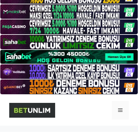
İçeriğe
atla
Menü