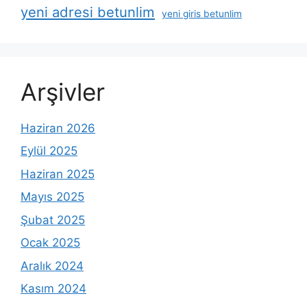
yeni adresi betunlim
yeni giris betunlim
Arşivler
Haziran 2026
Eylül 2025
Haziran 2025
Mayıs 2025
Şubat 2025
Ocak 2025
Aralık 2024
Kasım 2024