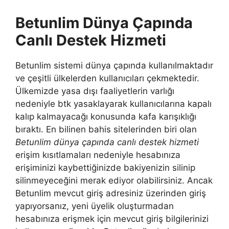
Betunlim Dünya Çapında
Canlı Destek Hizmeti
Betunlim sistemi dünya çapında kullanılmaktadır
ve çeşitli ülkelerden kullanıcıları çekmektedir.
Ülkemizde yasa dışı faaliyetlerin varlığı
nedeniyle btk yasaklayarak kullanıcılarına kapalı
kalıp kalmayacağı konusunda kafa karışıklığı
bıraktı. En bilinen bahis sitelerinden biri olan
Betunlim dünya çapında canlı destek hizmeti
erişim kısıtlamaları nedeniyle hesabınıza
erişiminizi kaybettiğinizde bakiyenizin silinip
silinmeyeceğini merak ediyor olabilirsiniz. Ancak
Betunlim mevcut giriş adresiniz üzerinden giriş
yapıyorsanız, yeni üyelik oluşturmadan
hesabınıza erişmek için mevcut giriş bilgilerinizi