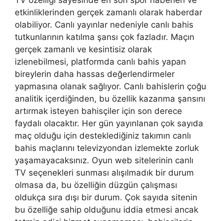
TV özelliği sayesinde en son spor haberleri ve
etkinliklerinden gerçek zamanlı olarak haberdar
olabiliyor. Canlı yayınlar nedeniyle canlı bahis
tutkunlarının katılma şansı çok fazladır. Maçın
gerçek zamanlı ve kesintisiz olarak
izlenebilmesi, platformda canlı bahis yapan
bireylerin daha hassas değerlendirmeler
yapmasına olanak sağlıyor. Canlı bahislerin çoğu
analitik içerdiğinden, bu özellik kazanma şansını
artırmak isteyen bahisçiler için son derece
faydalı olacaktır. Her gün yayınlanan çok sayıda
maç olduğu için desteklediğiniz takımın canlı
bahis maçlarını televizyondan izlemekte zorluk
yaşamayacaksınız. Oyun web sitelerinin canlı
TV seçenekleri sunması alışılmadık bir durum
olmasa da, bu özelliğin düzgün çalışması
oldukça sıra dışı bir durum. Çok sayıda sitenin
bu özelliğe sahip olduğunu iddia etmesi ancak