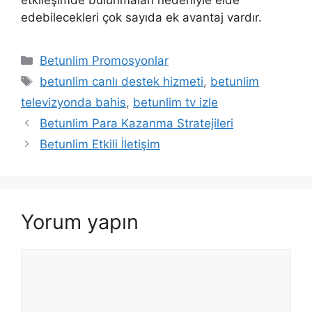
edebilecekleri çok sayıda ek avantaj vardır.
Kategoriler
Betunlim Promosyonlar
Etiketler
betunlim canlı destek hizmeti
,
betunlim
televizyonda bahis
,
betunlim tv izle
Betunlim Para Kazanma Stratejileri
Betunlim Etkili İletişim
Yorum yapın
Yorum