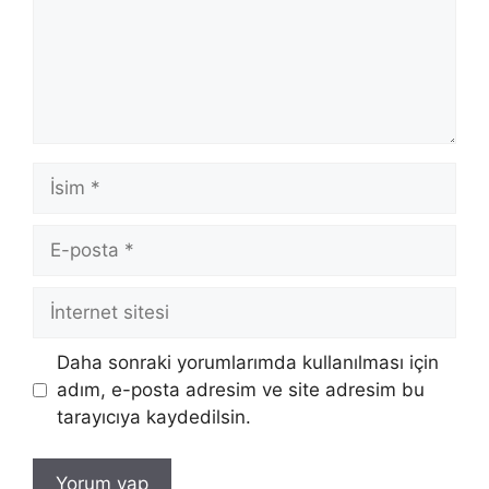
İsim
E-
posta
İnternet
sitesi
Daha sonraki yorumlarımda kullanılması için
adım, e-posta adresim ve site adresim bu
tarayıcıya kaydedilsin.