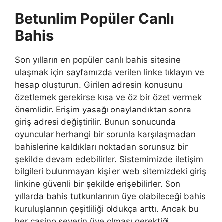
Betunlim Popüler Canlı
Bahis
Son yılların en popüler canlı bahis sitesine
ulaşmak için sayfamızda verilen linke tıklayın ve
hesap oluşturun. Girilen adresin konusunu
özetlemek gerekirse kısa ve öz bir özet vermek
önemlidir. Erişim yasağı onaylandıktan sonra
giriş adresi değiştirilir. Bunun sonucunda
oyuncular herhangi bir sorunla karşılaşmadan
bahislerine kaldıkları noktadan sorunsuz bir
şekilde devam edebilirler. Sistemimizde iletişim
bilgileri bulunmayan kişiler web sitemizdeki giriş
linkine güvenli bir şekilde erişebilirler. Son
yıllarda bahis tutkunlarının üye olabileceği bahis
kuruluşlarının çeşitliliği oldukça arttı. Ancak bu
her casino severin üye olması gerektiği