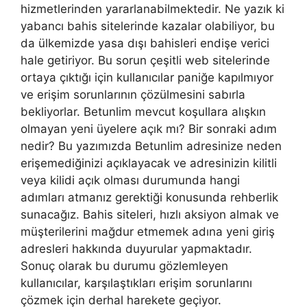
hizmetlerinden yararlanabilmektedir. Ne yazık ki
yabancı bahis sitelerinde kazalar olabiliyor, bu
da ülkemizde yasa dışı bahisleri endişe verici
hale getiriyor. Bu sorun çeşitli web sitelerinde
ortaya çıktığı için kullanıcılar paniğe kapılmıyor
ve erişim sorunlarının çözülmesini sabırla
bekliyorlar. Betunlim mevcut koşullara alışkın
olmayan yeni üyelere açık mı? Bir sonraki adım
nedir? Bu yazımızda Betunlim adresinize neden
erişemediğinizi açıklayacak ve adresinizin kilitli
veya kilidi açık olması durumunda hangi
adımları atmanız gerektiği konusunda rehberlik
sunacağız. Bahis siteleri, hızlı aksiyon almak ve
müşterilerini mağdur etmemek adına yeni giriş
adresleri hakkında duyurular yapmaktadır.
Sonuç olarak bu durumu gözlemleyen
kullanıcılar, karşılaştıkları erişim sorunlarını
çözmek için derhal harekete geçiyor.