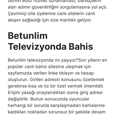
tatmin edici hizmet sunamaması, bahisçilerin
alan adının güvenilirliğini sorgulamasına yol açtı.
Çevrimiçi site üyelerine canlı sitelerin canlı
akışını sağladığı için size mantıklı geliyor.
Betunlim
Televizyonda Bahis
Betunlim televizyonda mı yaşıyor?Son yılların en
popüler canlı bahis sitesine ulaşmak için
sayfamızda verilen linke tıklayın ve hesap
oluşturun. Girilen adresin konusunu özetlemek
gerekirse kısa ve öz bir özet vermek önemlidir.
Erişim yasağı onaylandıktan sonra giriş adresi
değiştirilir. Bunun sonucunda oyuncular
herhangi bir sorunla karşılaşmadan bahislerine
kaldıkları noktadan sorunsuz bir şekilde devam