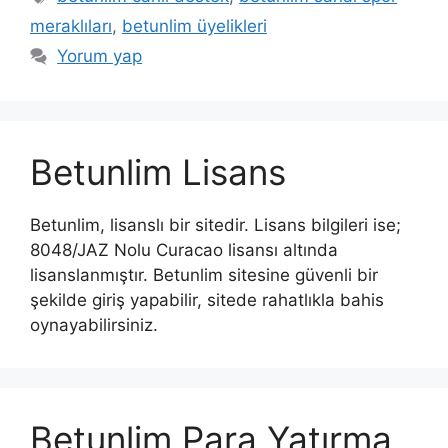
meraklıları
,
betunlim üyelikleri
Yorum yap
Betunlim Lisans
Betunlim, lisanslı bir sitedir. Lisans bilgileri ise;
8048/JAZ Nolu Curacao lisansı altında
lisanslanmıştır. Betunlim sitesine güvenli bir
şekilde giriş yapabilir, sitede rahatlıkla bahis
oynayabilirsiniz.
Betunlim Para Yatırma