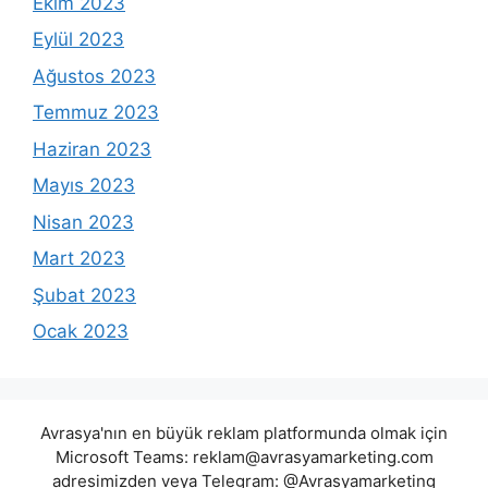
Ekim 2023
Eylül 2023
Ağustos 2023
Temmuz 2023
Haziran 2023
Mayıs 2023
Nisan 2023
Mart 2023
Şubat 2023
Ocak 2023
Avrasya'nın en büyük reklam platformunda olmak için
Microsoft Teams:
reklam@avrasyamarketing.com
adresimizden veya Telegram: @Avrasyamarketing