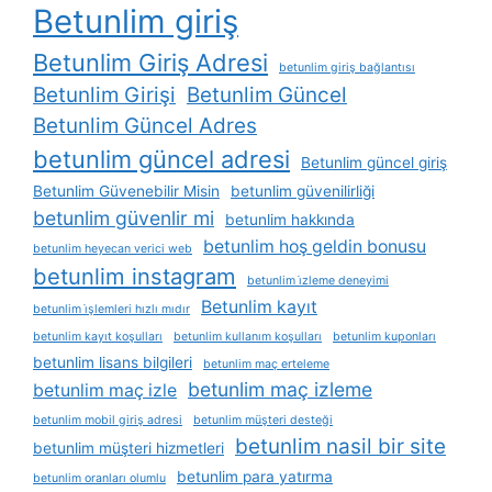
Betunlim giriş
Betunlim Giriş Adresi
betunlim giriş bağlantısı
Betunlim Girişi
Betunlim Güncel
Betunlim Güncel Adres
betunlim güncel adresi
Betunlim güncel giriş
Betunlim Güvenebilir Misin
betunlim güvenilirliği
betunlim güvenlir mi
betunlim hakkında
betunlim hoş geldin bonusu
betunlim heyecan verici web
betunlim instagram
betunlim i̇zleme deneyimi
Betunlim kayıt
betunlim i̇şlemleri hızlı mıdır
betunlim kayıt koşulları
betunlim kullanım koşulları
betunlim kuponları
betunlim lisans bilgileri
betunlim maç erteleme
betunlim maç izleme
betunlim maç izle
betunlim mobil giriş adresi
betunlim müşteri desteği
betunlim nasil bir site
betunlim müşteri hizmetleri
betunlim para yatırma
betunlim oranları olumlu