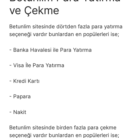
ve Çekme
Betunlim sitesinde dörtden fazla para yatırma
seçeneği vardır bunlardan en popülerleri ise;
- Banka Havalesi ile Para Yatırma
- Visa İle Para Yatırma
- Kredi Kartı
- Papara
- Nakit
Betunlim sitesinde birden fazla para çekme
seçeneği vardır bunlardan en popülerleri ise;