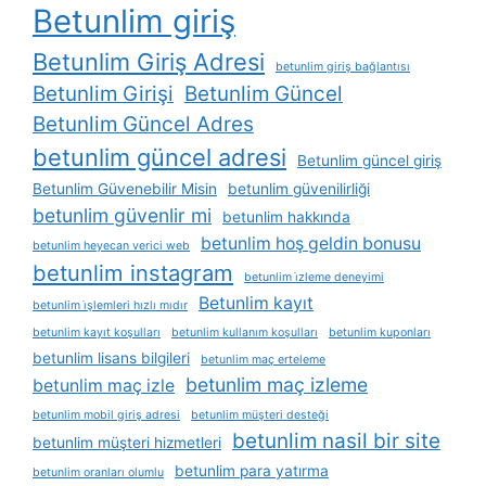
Betunlim giriş
Betunlim Giriş Adresi
betunlim giriş bağlantısı
Betunlim Girişi
Betunlim Güncel
Betunlim Güncel Adres
betunlim güncel adresi
Betunlim güncel giriş
Betunlim Güvenebilir Misin
betunlim güvenilirliği
betunlim güvenlir mi
betunlim hakkında
betunlim hoş geldin bonusu
betunlim heyecan verici web
betunlim instagram
betunlim i̇zleme deneyimi
Betunlim kayıt
betunlim i̇şlemleri hızlı mıdır
betunlim kayıt koşulları
betunlim kullanım koşulları
betunlim kuponları
betunlim lisans bilgileri
betunlim maç erteleme
betunlim maç izleme
betunlim maç izle
betunlim mobil giriş adresi
betunlim müşteri desteği
betunlim nasil bir site
betunlim müşteri hizmetleri
betunlim para yatırma
betunlim oranları olumlu