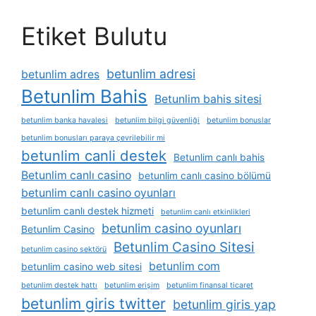
Etiket Bulutu
betunlim adresi
betunlim adres
Betunlim Bahis
Betunlim bahis sitesi
betunlim banka havalesi
betunlim bilgi güvenliği
betunlim bonuslar
betunlim bonusları paraya çevrilebilir mi
betunlim canli destek
Betunlim canlı bahis
Betunlim canlı casino
betunlim canlı casino bölümü
betunlim canlı casino oyunları
betunlim canlı destek hizmeti
betunlim canlı etkinlikleri
betunlim casino oyunları
Betunlim Casino
Betunlim Casino Sitesi
betunlim casino sektörü
betunlim com
betunlim casino web sitesi
betunlim destek hattı
betunlim erişim
betunlim finansal ticaret
betunlim giris twitter
betunlim giris yap