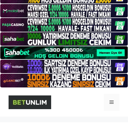
İçeriğe
atla
Menü