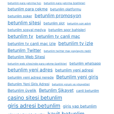
betunlim para yatırma hızı
betunlim para yatırma özellikleri
betunlim para çekme
betunlim platformu
betunlim promosyon
betunlim poker
betunlim sitesi
betunlim slot
betunlim son adım
betunlim sosyal medya
betunlim spor bahisleri
betunlim tv
betunlim tv canli maç
betunlim tv izle
betunlim tv canli maç izle
Betunlim Twitter
betunlim twitter maç paylaşımı nedir
Betunlim Web Sitesi
betunlim whatsapp
betunlim web sitesinde para çekme özellikleri
betunlim yeni adres
betunlim yeni adresi
Betunlim yeni giriş
betunlim yeni adresi nerede
Betunlim Yeni Giriş Adresi
betunlim yorum ve şikayetleri
Betunlim Şikayet
Betunlim üyelik
canli betunlim
casino sitesi betunlim
giris adresi betunlim
giris yap betunlim
kayit betunlim