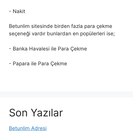
- Nakit
Betunlim sitesinde birden fazla para çekme
seçeneği vardır bunlardan en popülerleri ise;
- Banka Havalesi ile Para Çekme
- Papara ile Para Çekme
Son Yazılar
Betunlim Adresi