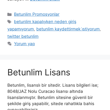
Kategoriler
Betunlim Promosyonlar
Etiketler
betunlim kapalıyken neden giriş
yapamıyorum
,
betunlim kaydettirmek i̇stiyorum
,
twitter betunlim
Yorum yap
Betunlim Lisans
Betunlim, lisanslı bir sitedir. Lisans bilgileri ise;
8048/JAZ Nolu Curacao lisansı altında
lisanslanmıştır. Betunlim sitesine güvenli bir
şekilde giriş yapabilir, sitede rahatlıkla bahis
oynayabilirsiniz.