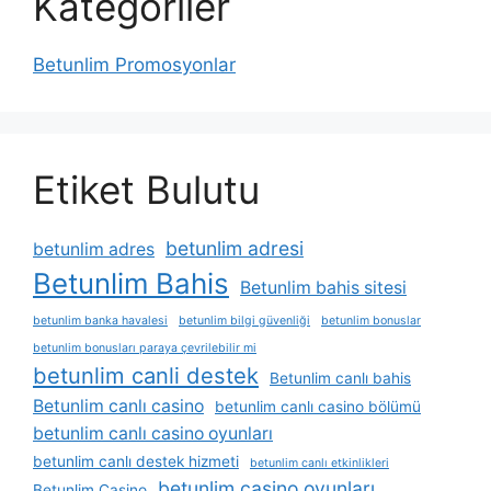
Kategoriler
Betunlim Promosyonlar
Etiket Bulutu
betunlim adresi
betunlim adres
Betunlim Bahis
Betunlim bahis sitesi
betunlim banka havalesi
betunlim bilgi güvenliği
betunlim bonuslar
betunlim bonusları paraya çevrilebilir mi
betunlim canli destek
Betunlim canlı bahis
Betunlim canlı casino
betunlim canlı casino bölümü
betunlim canlı casino oyunları
betunlim canlı destek hizmeti
betunlim canlı etkinlikleri
betunlim casino oyunları
Betunlim Casino