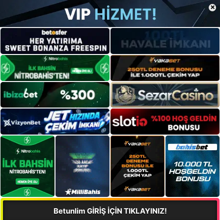
×
Betunlim GİRİŞ İÇİN TIKLAYINIZ!