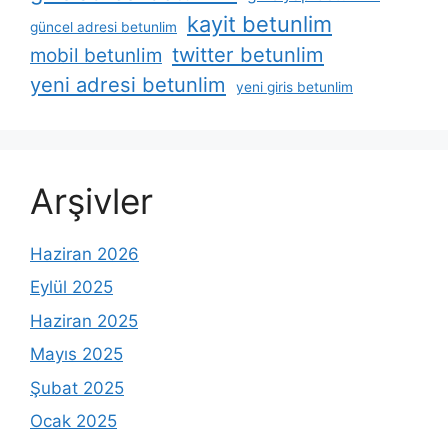
kayit betunlim
güncel adresi betunlim
twitter betunlim
mobil betunlim
yeni adresi betunlim
yeni giris betunlim
Arşivler
Haziran 2026
Eylül 2025
Haziran 2025
Mayıs 2025
Şubat 2025
Ocak 2025