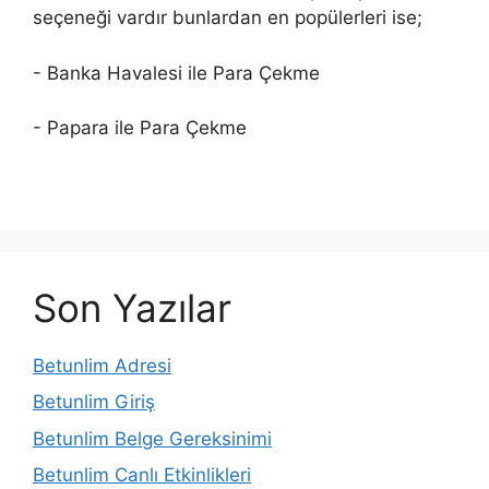
seçeneği vardır bunlardan en popülerleri ise;
- Banka Havalesi ile Para Çekme
- Papara ile Para Çekme
Son Yazılar
Betunlim Adresi
Betunlim Giriş
Betunlim Belge Gereksinimi
Betunlim Canlı Etkinlikleri