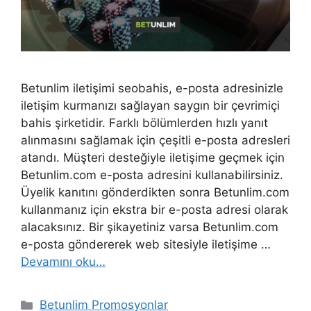
Betunlim iletişimi seobahis, e-posta adresinizle
iletişim kurmanızı sağlayan saygın bir çevrimiçi
bahis şirketidir. Farklı bölümlerden hızlı yanıt
alınmasını sağlamak için çeşitli e-posta adresleri
atandı. Müşteri desteğiyle iletişime geçmek için
Betunlim.com e-posta adresini kullanabilirsiniz.
Üyelik kanıtını gönderdikten sonra Betunlim.com
kullanmanız için ekstra bir e-posta adresi olarak
alacaksınız. Bir şikayetiniz varsa Betunlim.com
e-posta göndererek web sitesiyle iletişime …
Devamını oku…
Kategoriler
Betunlim Promosyonlar