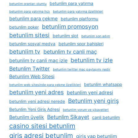
betunlim para yatırma
betunlim oranları olumlu
betunlim para yatırma hızı
betunlim para yatırma özellikleri
betunlim para çekme
betunlim platformu
betunlim promosyon
betunlim poker
betunlim sitesi
betunlim slot
betunlim son adım
betunlim sosyal medya
betunlim spor bahisleri
betunlim tv
betunlim tv canli maç
betunlim tv izle
betunlim tv canli maç izle
Betunlim Twitter
betunlim twitter maç paylaşımı nedir
Betunlim Web Sitesi
betunlim whatsapp
betunlim web sitesinde para çekme özellikleri
betunlim yeni adres
betunlim yeni adresi
Betunlim yeni giriş
betunlim yeni adresi nerede
Betunlim Yeni Giriş Adresi
betunlim yorum ve şikayetleri
Betunlim Şikayet
Betunlim üyelik
canli betunlim
casino sitesi betunlim
giris adresi betunlim
giris yap betunlim