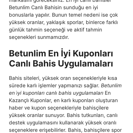
Betunlim Canlı Bahisin sunduğu en iyi
bonuslarla yapılır. Bunun temel nedeni ise çok
yüksek oranlar, yaklaşık sporlar, binlerce farklı
günlük tahmin seçeneği ve aktif tahmin
seçenekleri sunmamızdır.
Betunlim En İyi Kuponları
Canlı Bahis Uygulamaları
Bahis siteleri, yüksek oran seçenekleriyle kısa
sürede karlı işlemler yapmanızı sağlar.
Betunlim
en i̇yi kuponları canlı bahis uygulamaları
En
Kazançlı Kuponlar, en karlı kuponları oluşturan
haber ve kupon seçenekleriyle bahisçilere
yüksek oranlar sunuyor. Bahis tutkunları, canlı
destek uygulamasını kullanarak yüksek oranlı
seçeneklere erişebilirler. Bahis, bahisçilere spor