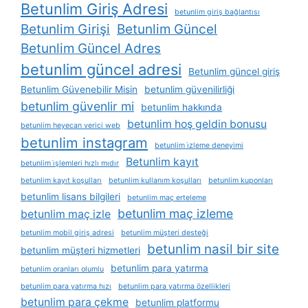
Betunlim Giriş Adresi
betunlim giriş bağlantısı
Betunlim Girişi
Betunlim Güncel
Betunlim Güncel Adres
betunlim güncel adresi
Betunlim güncel giriş
Betunlim Güvenebilir Misin
betunlim güvenilirliği
betunlim güvenlir mi
betunlim hakkında
betunlim hoş geldin bonusu
betunlim heyecan verici web
betunlim instagram
betunlim i̇zleme deneyimi
Betunlim kayıt
betunlim i̇şlemleri hızlı mıdır
betunlim kayıt koşulları
betunlim kullanım koşulları
betunlim kuponları
betunlim lisans bilgileri
betunlim maç erteleme
betunlim maç izleme
betunlim maç izle
betunlim mobil giriş adresi
betunlim müşteri desteği
betunlim nasil bir site
betunlim müşteri hizmetleri
betunlim para yatırma
betunlim oranları olumlu
betunlim para yatırma hızı
betunlim para yatırma özellikleri
betunlim para çekme
betunlim platformu