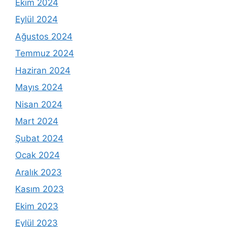
Ekim 2024
Eylül 2024
Ağustos 2024
Temmuz 2024
Haziran 2024
Mayıs 2024
Nisan 2024
Mart 2024
Şubat 2024
Ocak 2024
Aralık 2023
Kasım 2023
Ekim 2023
Eylül 2023