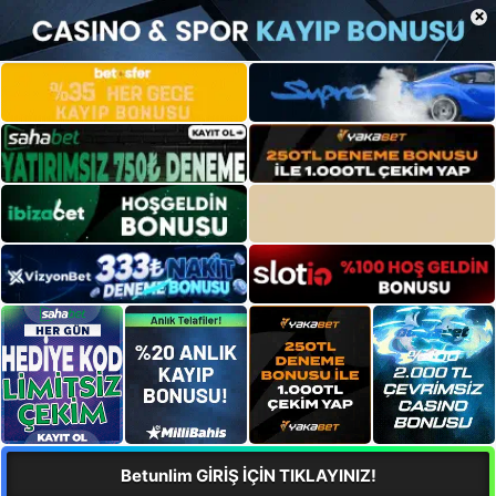
×
Betunlim GİRİŞ İÇİN TIKLAYINIZ!