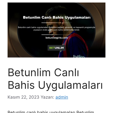
Betunlim Canlı
Bahis Uygulamaları
Kasım 22, 2023
Yazarı:
admin
Betunlim canlı bahis uygulamaları Betunlim